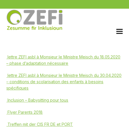
lettre ZEFI asbl à Monsieur le Ministre Meisch du 18.05.2020
– phase d’adaptation nécessaire
lettre ZEFI asbl à Monsieur le Ministre Meisch du 30.04.2020
– conditions de scolarisation des enfants à besoins
spécifiques
Inclusion –
Babysitting pour tous
Flyer Parents 2018
Treffen mit der CIS FR DE et PORT