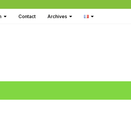
on
Contact
Archives