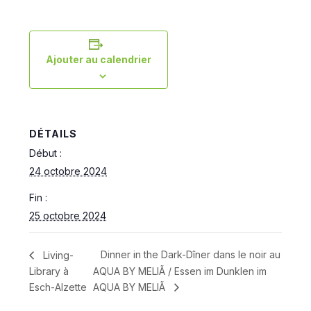
Ajouter au calendrier
DÉTAILS
Début :
24 octobre 2024
Fin :
25 octobre 2024
Dinner in the Dark-Dîner dans le noir au
Living-
Library à
AQUA BY MELIÃ / Essen im Dunklen im
Esch-Alzette
AQUA BY MELIÃ