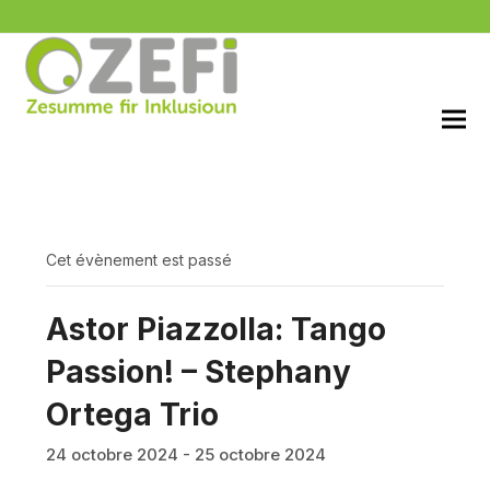
Cet évènement est passé
Astor Piazzolla: Tango
Passion! – Stephany
Ortega Trio
24 octobre 2024
-
25 octobre 2024